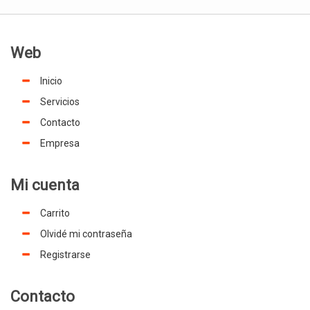
Web
Inicio
Servicios
Contacto
Empresa
Mi cuenta
Carrito
Olvidé mi contraseña
Registrarse
Contacto